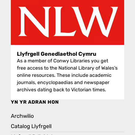
Llyfrgell Genedlaethol Cymru
As a member of Conwy Libraries you get
free access to the National Library of Wales’s
online resources. These include academic
journals, encyclopaedias and newspaper
archives dating back to Victorian times.
YN YR ADRAN HON
Archwilio
Catalog Llyfrgell